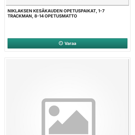
NIKLAKSEN KESÄKAUDEN OPETUSPAIKAT, 1-7
TRACKMAN, 8-14 OPETUSMATTO
Varaa