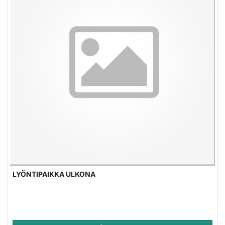
LYÖNTIPAIKKA ULKONA