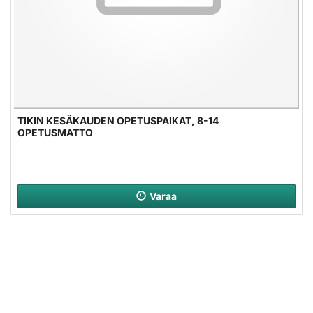
TIKIN KESÄKAUDEN OPETUSPAIKAT, 8-14
OPETUSMATTO
Varaa