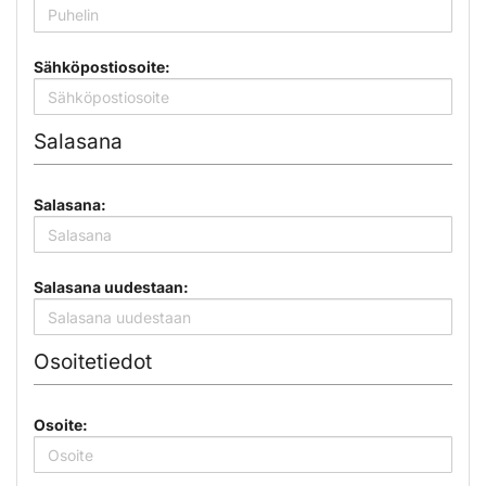
Sähköpostiosoite:
Salasana
Salasana:
Salasana uudestaan:
Osoitetiedot
Osoite: