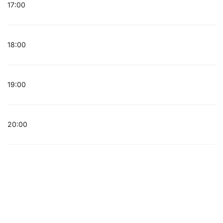
17:00
18:00
19:00
20:00