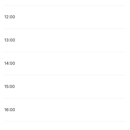
12:00
13:00
14:00
15:00
16:00