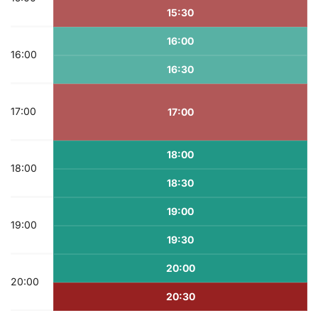
15:30
16:00
16:00
16:30
17:00
17:00
18:00
18:00
18:30
19:00
19:00
19:30
20:00
20:00
20:30