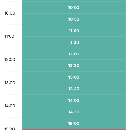
10:00
10:00
10:30
11:00
11:00
11:30
12:00
12:00
12:30
13:00
13:00
13:30
14:00
14:00
14:30
15:00
15:00